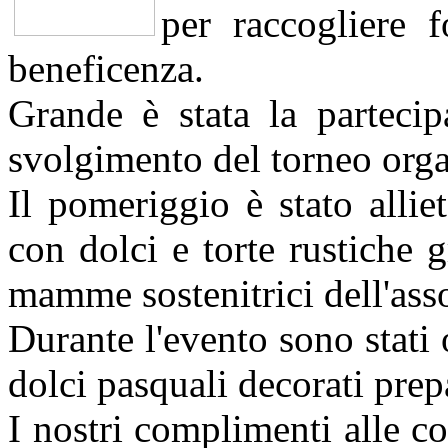
per raccogliere f
beneficenza.
Grande è stata la partecip
svolgimento del torneo orga
Il pomeriggio è stato allie
con dolci e torte rustiche g
mamme sostenitrici dell'ass
Durante l'evento sono stati 
dolci pasquali decorati prep
I nostri complimenti alle cop