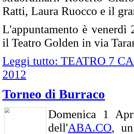
Ratti, Laura Ruocco e il gra
L'appuntamento è venerdì 2
il Teatro Golden in via Tar
Leggi tutto: TEATRO 7 
2012
Torneo di Burraco
Domenica 1 Apri
dell'
ABA.CO
, un