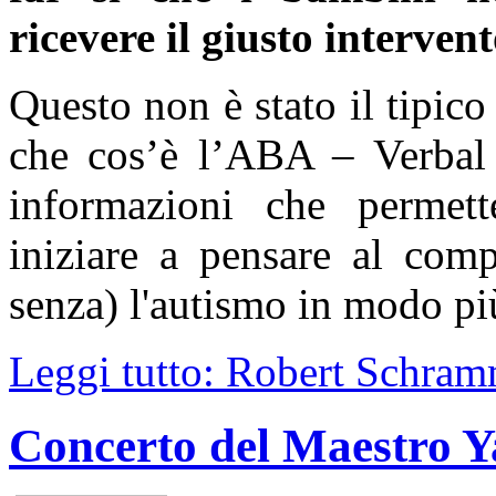
ricevere il giusto interve
Questo non è stato il tipic
che cos’è l’ABA – Verbal B
informazioni che permett
iniziare a pensare al comp
senza) l'autismo in modo pi
Leggi tutto: Robert Schra
Concerto del Maestro Y