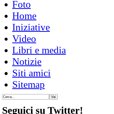
Foto
Home
Iniziative
Video
Libri e media
Notizie
Siti amici
Sitemap
Seguici su Twitter!