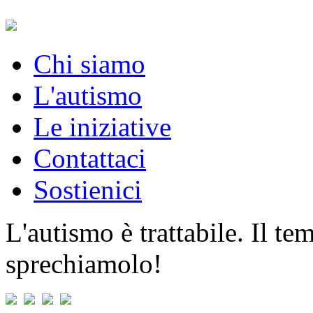
Chi siamo
L'autismo
Le iniziative
Contattaci
Sostienici
L'autismo è trattabile. Il t
sprechiamolo!