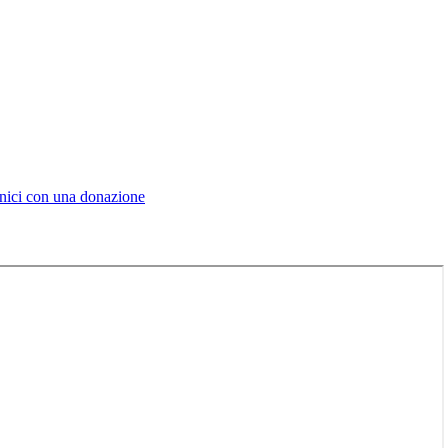
enici con una donazione