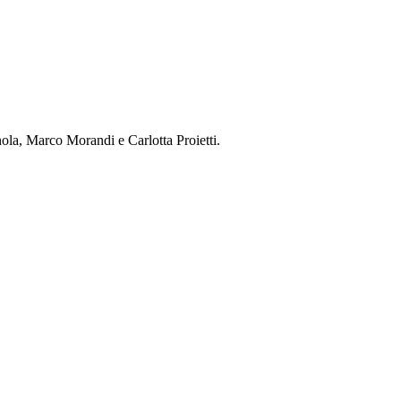
la, Marco Morandi e Carlotta Proietti.