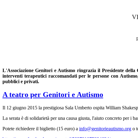
VI
L'Associazione Genitori e Autismo ringrazia il Presidente del
interventi terapeutici raccomandati per le persone con Autismo, 
pubblici e privati.
A teatro per Genitori e Autismo
Il 12 giugno 2015 la prestigiosa Sala Umberto ospita William Shakesp
La serata è di solidarietà per una causa giusta, l'aiuto concreto per i
Potete richiedere il biglietto (15 euro) a
info@genitorieautismo.org
o t