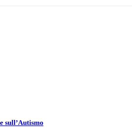
ne sull’Autismo