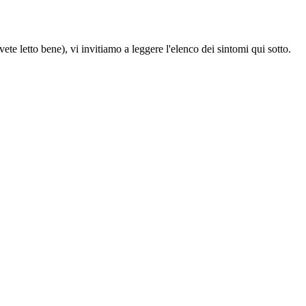
vete letto bene), vi invitiamo a leggere l'elenco dei sintomi qui sotto.