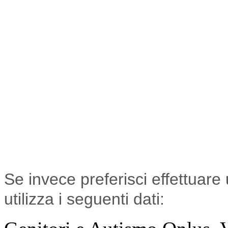
Se invece preferisci effettuare
utilizza i seguenti dati: