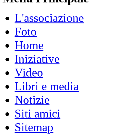
L'associazione
Foto
Home
Iniziative
Video
Libri e media
Notizie
Siti amici
Sitemap