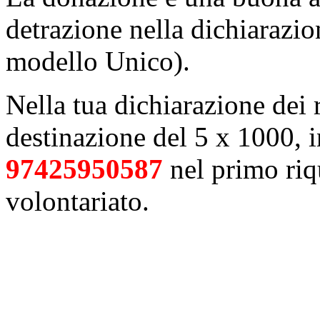
detrazione nella dichiarazio
modello Unico).
Nella tua dichiarazione dei r
destinazione del 5 x 1000, in
97425950587
nel primo riq
volontariato.