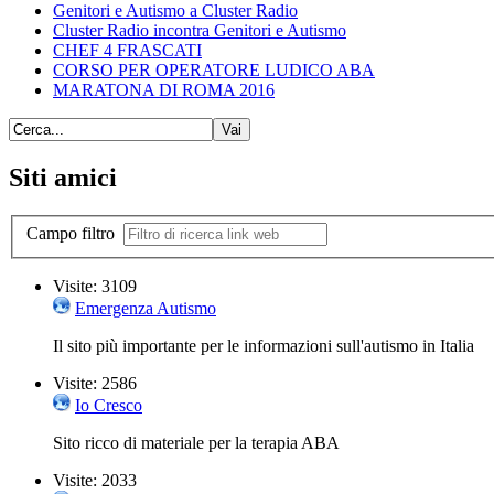
Genitori e Autismo a Cluster Radio
Cluster Radio incontra Genitori e Autismo
CHEF 4 FRASCATI
CORSO PER OPERATORE LUDICO ABA
MARATONA DI ROMA 2016
Siti amici
Campo filtro
Visite: 3109
Emergenza Autismo
Il sito più importante per le informazioni sull'autismo in Italia
Visite: 2586
Io Cresco
Sito ricco di materiale per la terapia ABA
Visite: 2033