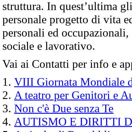
struttura. In quest’ultima gl
personale progetto di vita e
personali ed occupazionali, 
sociale e lavorativo.
Vai ai Contatti per info e a
VIII Giornata Mondiale d
A teatro per Genitori e A
Non c'è Due senza Te
AUTISMO E DIRITTI 