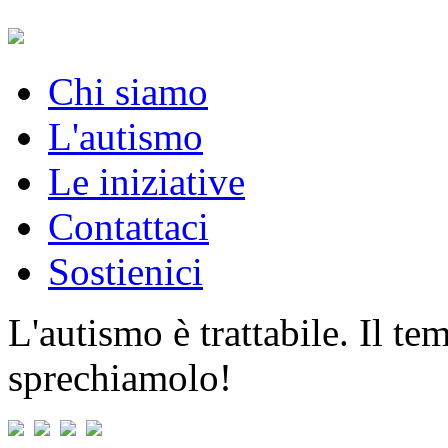
Chi siamo
L'autismo
Le iniziative
Contattaci
Sostienici
L'autismo è trattabile. Il t
sprechiamolo!