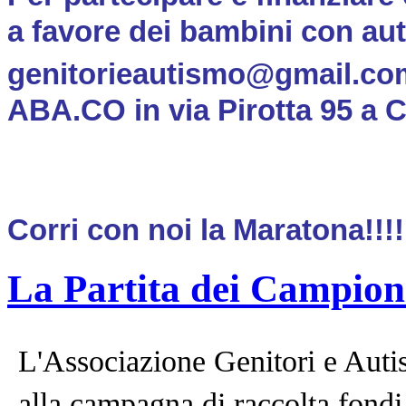
a favore dei bambini con aut
genitorieautismo@gmail.co
ABA.CO in via Pirotta 95 a 
Corri con noi la Maratona!!!!
La Partita dei Campion
L'Associazione Genitori e Aut
alla campagna di raccolta fondi 