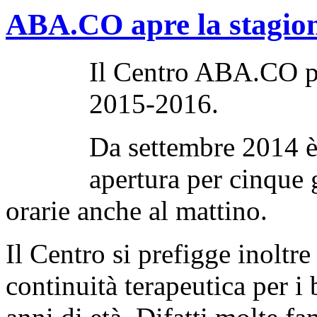
ABA.CO apre la stagio
Il Centro ABA.CO pr
2015-2016.
Da settembre 2014 è 
apertura per cinque 
orarie anche al mattino.
Il Centro si prefigge inoltr
continuità terapeutica per 