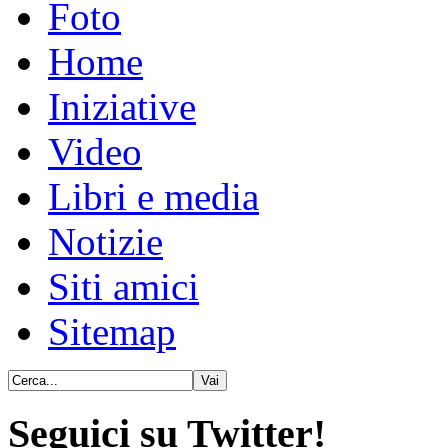
Foto
Home
Iniziative
Video
Libri e media
Notizie
Siti amici
Sitemap
Seguici su Twitter!