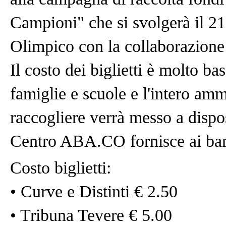
Campioni" che si svolgerà il 2
Olimpico con la collaborazione
Il costo dei biglietti è molto ba
famiglie e scuole e l'intero amm
raccogliere verrà messo a dispo
Centro ABA.CO fornisce ai ba
Costo biglietti:
• Curve e Distinti € 2.50
• Tribuna Tevere € 5.00