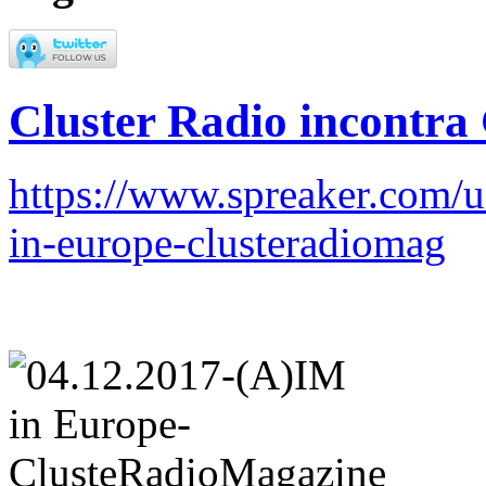
Cluster Radio incontra
https://www.spreaker.com/
in-europe-clusteradiomag