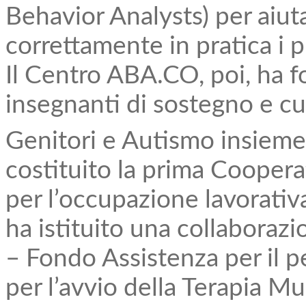
Behavior Analysts) per aiut
correttamente in pratica i pr
Il Centro ABA.CO, poi, ha f
insegnanti di sostegno e cu
Genitori e Autismo insieme 
costituito la prima Coopera
per l’occupazione lavorativa 
ha istituito una collaborazi
– Fondo Assistenza per il p
per l’avvio della Terapia Mu