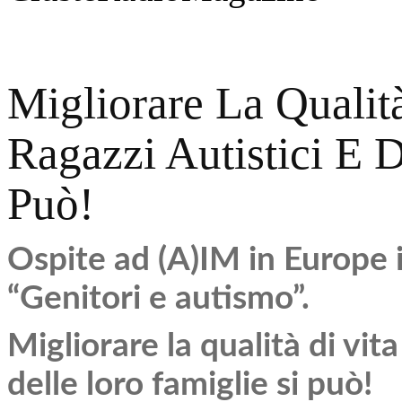
Migliorare La Qualit
Ragazzi Autistici E 
Può!
Ospite ad (A)IM in Europe i
“Genitori e autismo”.
Migliorare la qualità di vita
delle loro famiglie si può!