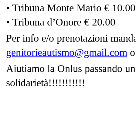
• Tribuna Monte Mario € 10.00
• Tribuna d’Onore € 20.00
Per info e/o prenotazioni mand
genitorieautismo@gmail.com
o
Aiutiamo la Onlus passando una 
solidarietà!!!!!!!!!!!