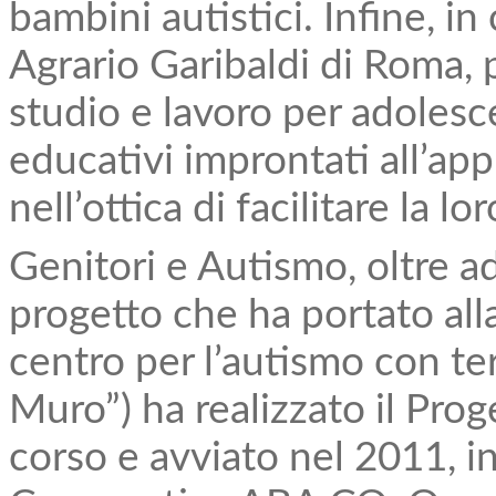
bambini autistici. Infine, in
Agrario Garibaldi di Roma, p
studio e lavoro per adolesc
educativi improntati all’a
nell’ottica di facilitare la l
Genitori e Autismo, oltre ad
progetto che ha portato all
centro per l’autismo con te
Muro”) ha realizzato il Pro
corso e avviato nel 2011, i