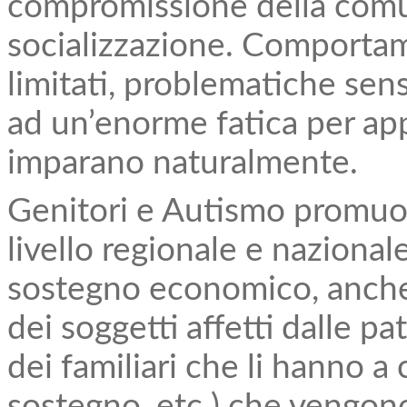
compromissione della comun
socializzazione. Comportamen
limitati, problematiche sens
ad un’enorme fatica per ap
imparano naturalmente.
Genitori e Autismo promuove
livello regionale e nazional
sostegno economico, anche 
dei soggetti affetti dalle pa
dei familiari che li hanno a c