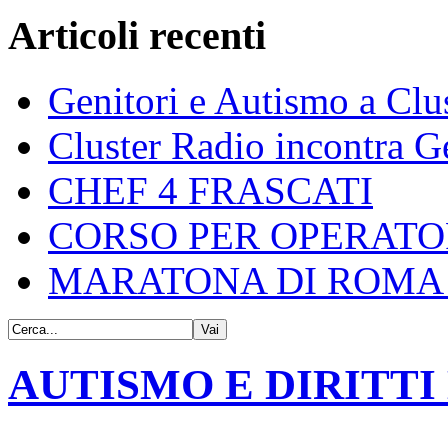
Articoli recenti
Genitori e Autismo a Clu
Cluster Radio incontra G
CHEF 4 FRASCATI
CORSO PER OPERATO
MARATONA DI ROMA 
AUTISMO E DIRITTI