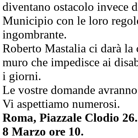
diventano ostacolo invece di
Municipio con le loro regole 
ingombrante.
Roberto Mastalia ci darà la 
muro che impedisce ai disabil
i giorni.
Le vostre domande avranno 
Vi aspettiamo numerosi.
Roma, Piazzale Clodio 26.
8 Marzo ore 10.