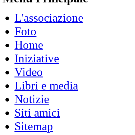
L'associazione
Foto
Home
Iniziative
Video
Libri e media
Notizie
Siti amici
Sitemap