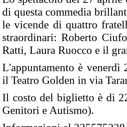
di questa commedia brillant
le vicende di quattro fratel
straordinari: Roberto Ciufo
Ratti, Laura Ruocco e il gra
L'appuntamento è venerdì 2
il Teatro Golden in via Tar
Il costo del biglietto è di
Genitori e Autismo).