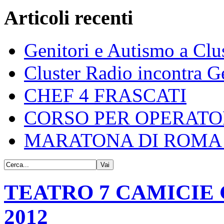
Articoli recenti
Genitori e Autismo a Clu
Cluster Radio incontra G
CHEF 4 FRASCATI
CORSO PER OPERATO
MARATONA DI ROMA 
TEATRO 7 CAMICIE 
2012