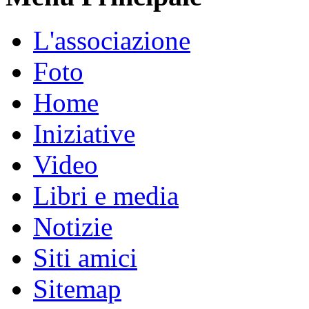
L'associazione
Foto
Home
Iniziative
Video
Libri e media
Notizie
Siti amici
Sitemap