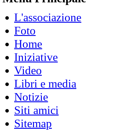
L'associazione
Foto
Home
Iniziative
Video
Libri e media
Notizie
Siti amici
Sitemap