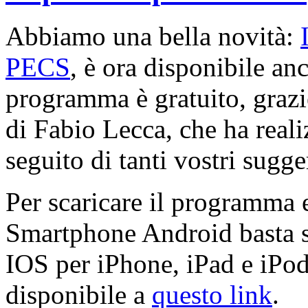
Abbiamo una bella novità:
PECS
, è ora disponibile an
programma è gratuito, grazie
di Fabio Lecca, che ha reali
seguito di tanti vostri sugge
Per scaricare il programma e
Smartphone Android basta 
IOS per iPhone, iPad e iPo
disponibile a
questo link
.