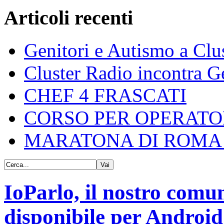
Articoli recenti
Genitori e Autismo a Clu
Cluster Radio incontra G
CHEF 4 FRASCATI
CORSO PER OPERATO
MARATONA DI ROMA 
IoParlo, il nostro comu
disponibile per Android